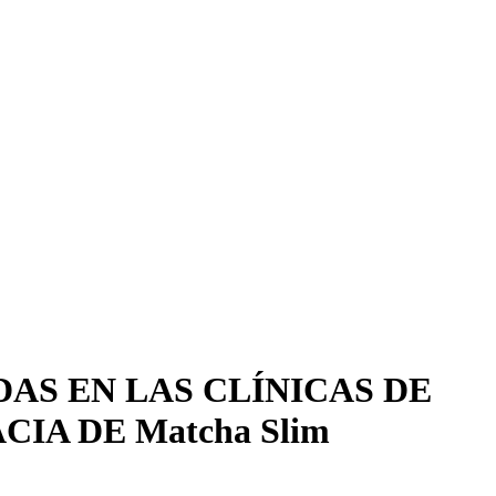
AS EN LAS CLÍNICAS DE
CIA DE Matcha Slim