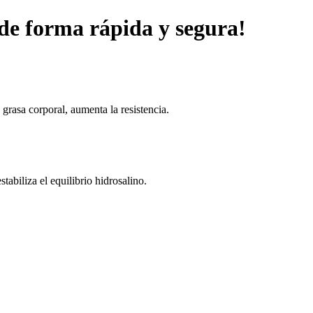
 de forma rápida y segura!
 grasa corporal, aumenta la resistencia.
tabiliza el equilibrio hidrosalino.