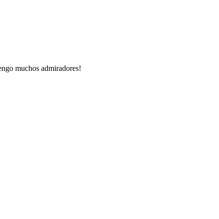
 tengo muchos admiradores!