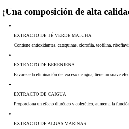
¡Una composición de alta calida
EXTRACTO DE TÉ VERDE MATCHA
Contiene antioxidantes, catequinas, clorofila, teofilina, ribofla
EXTRACTO DE BERENJENA
Favorece la eliminación del exceso de agua, tiene un suave efecto
EXTRACTO DE CAIGUA
Proporciona un efecto diurético y colerético, aumenta la función
EXTRACTO DE ALGAS MARINAS