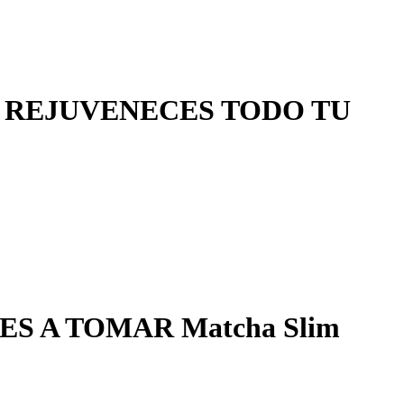
ÉN REJUVENECES TODO TU
 A TOMAR Matcha Slim