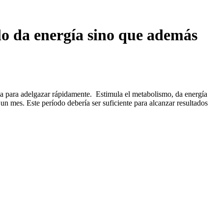
olo da energía sino que además
a para adelgazar rápidamente.
Estimula el metabolismo, da energía
un mes. Este período debería ser suficiente para alcanzar resultados