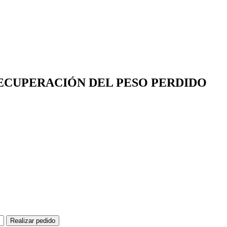
ECUPERACIÓN DEL PESO PERDIDO
Realizar pedido