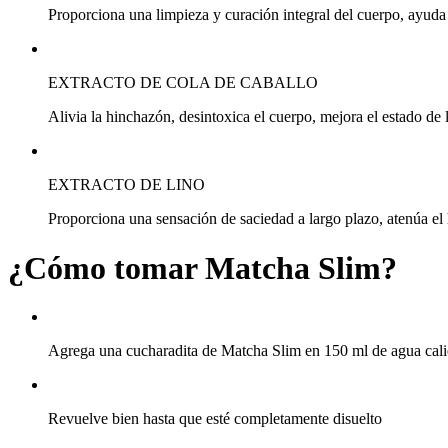
Proporciona una limpieza y curación integral del cuerpo, ayuda 
EXTRACTO DE COLA DE CABALLO
Alivia la hinchazón, desintoxica el cuerpo, mejora el estado de la
EXTRACTO DE LINO
Proporciona una sensación de saciedad a largo plazo, atenúa el 
¿Cómo tomar
Matcha Slim?
Agrega una cucharadita de Matcha Slim en 150 ml de agua cali
Revuelve bien hasta que esté completamente disuelto