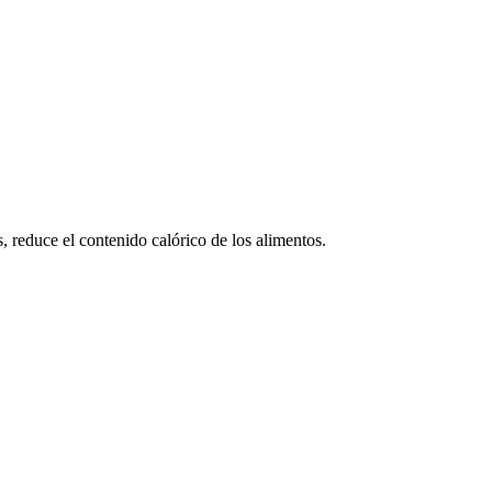
, reduce el contenido calórico de los alimentos.