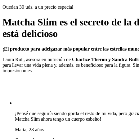
Quedan
30
uds. a un precio especial
Matcha Slim es el secreto de la 
está delicioso
¡El producto para adelgazar más popular entre las estrellas mund
Laura Rull, asesora en nutrición de
Charlize Theron y Sandra Bul
para llevar una vida plena y, además, es beneficioso para la figura. 
impresionantes.
¡Pensé que seguiría siendo gorda el resto de mi vida, pero graci
Matcha Slim ahora tengo un cuerpo esbelto!
Marta, 28 años