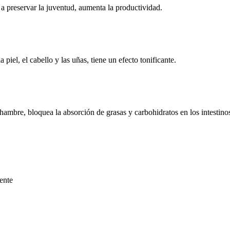
a preservar la juventud, aumenta la productividad.
 piel, el cabello y las uñas, tiene un efecto tonificante.
hambre, bloquea la absorción de grasas y carbohidratos en los intestinos
ente